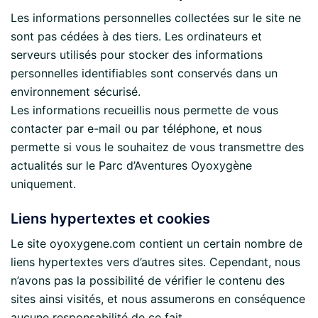
Les informations personnelles collectées sur le site ne
sont pas cédées à des tiers. Les ordinateurs et
serveurs utilisés pour stocker des informations
personnelles identifiables sont conservés dans un
environnement sécurisé.
Les informations recueillis nous permette de vous
contacter par e-mail ou par téléphone, et nous
permette si vous le souhaitez de vous transmettre des
actualités sur le Parc d’Aventures Oyoxygène
uniquement.
Liens hypertextes et cookies
Le site oyoxygene.com contient un certain nombre de
liens hypertextes vers d’autres sites. Cependant, nous
n’avons pas la possibilité de vérifier le contenu des
sites ainsi visités, et nous assumerons en conséquence
aucune responsabilité de ce fait.