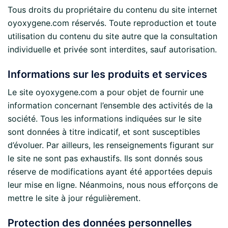
Tous droits du propriétaire du contenu du site internet
oyoxygene.com réservés. Toute reproduction et toute
utilisation du contenu du site autre que la consultation
individuelle et privée sont interdites, sauf autorisation.
Informations sur les produits et services
Le site oyoxygene.com a pour objet de fournir une
information concernant l’ensemble des activités de la
société. Tous les informations indiquées sur le site
sont données à titre indicatif, et sont susceptibles
d’évoluer. Par ailleurs, les renseignements figurant sur
le site ne sont pas exhaustifs. Ils sont donnés sous
réserve de modifications ayant été apportées depuis
leur mise en ligne. Néanmoins, nous nous efforçons de
mettre le site à jour régulièrement.
Protection des données personnelles