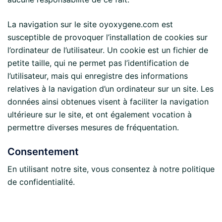
La navigation sur le site oyoxygene.com est
susceptible de provoquer l’installation de cookies sur
l’ordinateur de l’utilisateur. Un cookie est un fichier de
petite taille, qui ne permet pas l’identification de
l’utilisateur, mais qui enregistre des informations
relatives à la navigation d’un ordinateur sur un site. Les
données ainsi obtenues visent à faciliter la navigation
ultérieure sur le site, et ont également vocation à
permettre diverses mesures de fréquentation.
Consentement
En utilisant notre site, vous consentez à notre politique
de confidentialité.